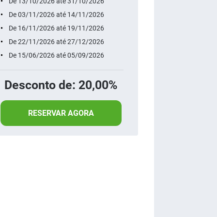
De 13/10/2026 até 31/10/2026
De 03/11/2026 até 14/11/2026
De 16/11/2026 até 19/11/2026
De 22/11/2026 até 27/12/2026
De 15/06/2026 até 05/09/2026
Desconto de: 20,00%
RESERVAR AGORA