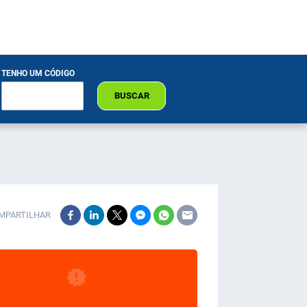
TENHO UM CÓDIGO
BUSCAR
MPARTILHAR