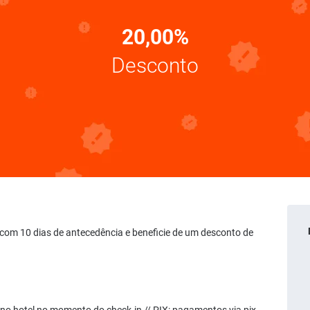
20,00%
Desconto
ve com 10 dias de antecedência e beneficie de um desconto de