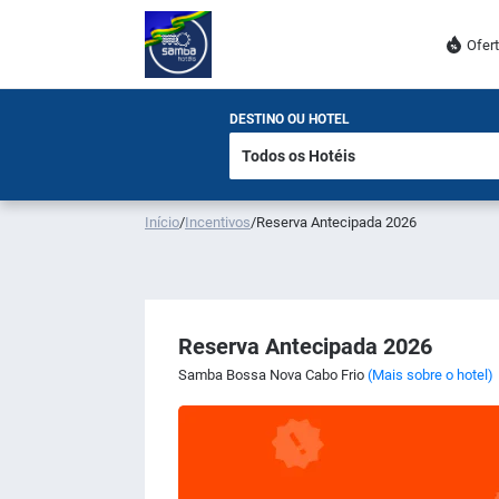
Ofer
DESTINO OU HOTEL
Início
/
Incentivos
/
Reserva Antecipada 2026
Reserva Antecipada 2026
Samba Bossa Nova Cabo Frio
(Mais sobre o hotel)