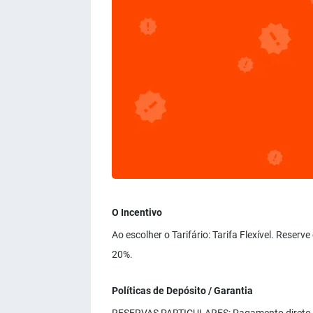
O Incentivo
Ao escolher o Tarifário: Tarifa Flexível. Reser
20%.
Políticas de Depósito / Garantia