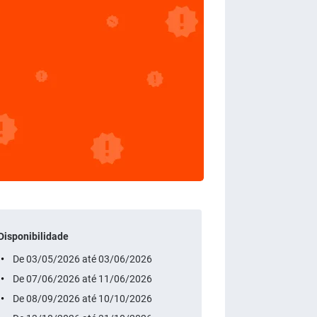
Disponibilidade
De 03/05/2026 até 03/06/2026
De 07/06/2026 até 11/06/2026
De 08/09/2026 até 10/10/2026