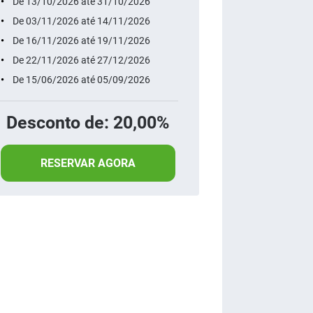
De 13/10/2026 até 31/10/2026
De 03/11/2026 até 14/11/2026
De 16/11/2026 até 19/11/2026
De 22/11/2026 até 27/12/2026
De 15/06/2026 até 05/09/2026
Desconto de: 20,00%
RESERVAR AGORA