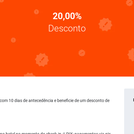
20,00%
Desconto
ve com 10 dias de antecedência e beneficie de um desconto de