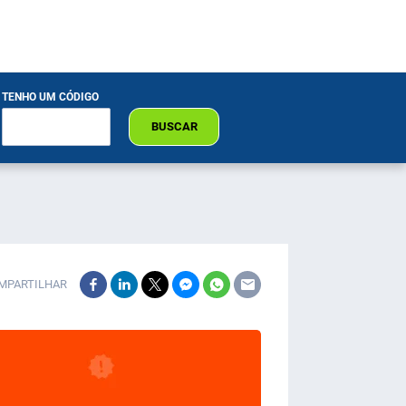
TENHO UM CÓDIGO
BUSCAR
MPARTILHAR