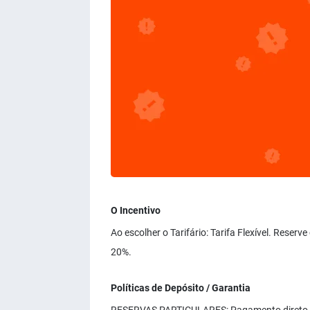
O Incentivo
Ao escolher o Tarifário: Tarifa Flexível. Reser
20%.
Políticas de Depósito / Garantia