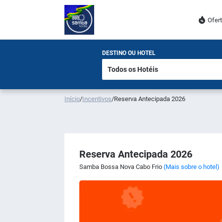
Ofer
DESTINO OU HOTEL
Início
/
Incentivos
/
Reserva Antecipada 2026
Reserva Antecipada 2026
Samba Bossa Nova Cabo Frio
(Mais sobre o hotel)