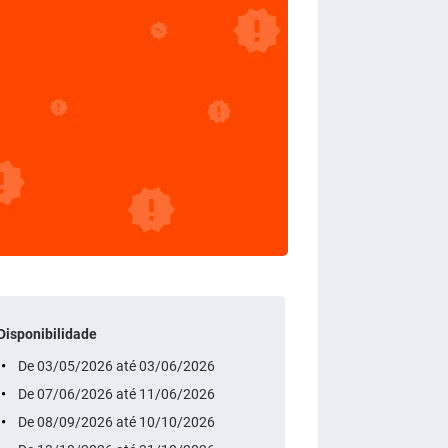
Disponibilidade
De 03/05/2026 até 03/06/2026
De 07/06/2026 até 11/06/2026
De 08/09/2026 até 10/10/2026