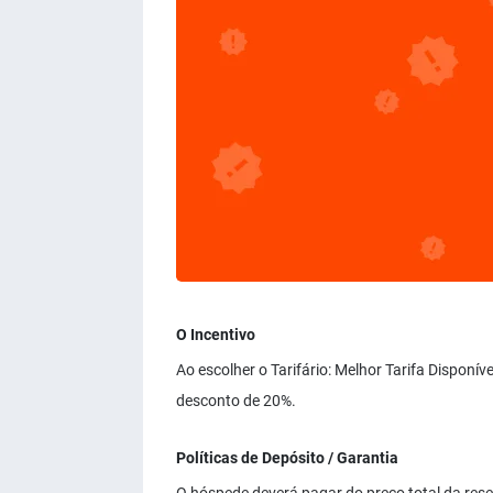
O Incentivo
Ao escolher o Tarifário: Melhor Tarifa Disponí
desconto de 20%.
Políticas de Depósito / Garantia