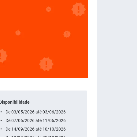
Disponibilidade
De 03/05/2026 até 03/06/2026
De 07/06/2026 até 11/06/2026
De 14/09/2026 até 10/10/2026