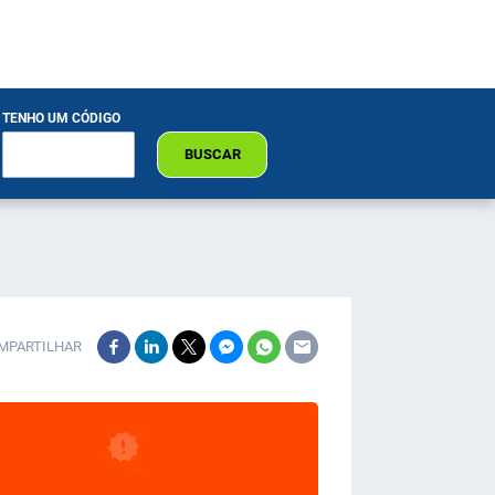
TENHO UM CÓDIGO
BUSCAR
MPARTILHAR