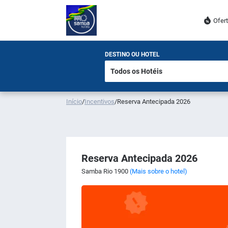
Ofer
DESTINO OU HOTEL
Início
/
Incentivos
/
Reserva Antecipada 2026
Reserva Antecipada 2026
Samba Rio 1900
(Mais sobre o hotel)