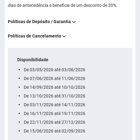
dias de antecedência e beneficie de um desconto de 20%.
Políticas de Depósito / Garantia
Políticas de Cancelamento
Disponibilidade
De 03/05/2026 até 03/06/2026
De 07/06/2026 até 11/06/2026
De 14/09/2026 até 10/10/2026
De 13/10/2026 até 31/10/2026
De 03/11/2026 até 14/11/2026
De 16/11/2026 até 19/11/2026
De 22/11/2026 até 27/12/2026
De 15/06/2026 até 02/09/2026