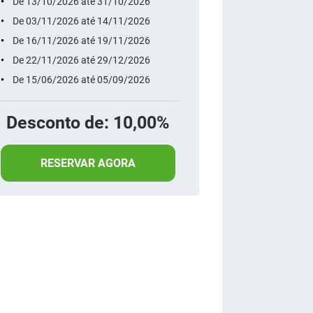
De 13/10/2026 até 31/10/2026
De 03/11/2026 até 14/11/2026
De 16/11/2026 até 19/11/2026
De 22/11/2026 até 29/12/2026
De 15/06/2026 até 05/09/2026
Desconto de: 10,00%
RESERVAR AGORA