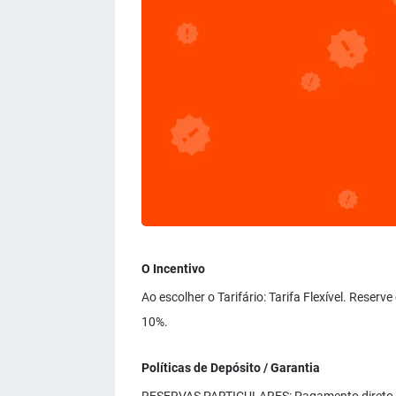
O Incentivo
Ao escolher o Tarifário: Tarifa Flexível. Reser
10%.
Políticas de Depósito / Garantia