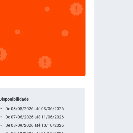
Disponibilidade
De 03/05/2026 até 03/06/2026
De 07/06/2026 até 11/06/2026
De 08/09/2026 até 10/10/2026