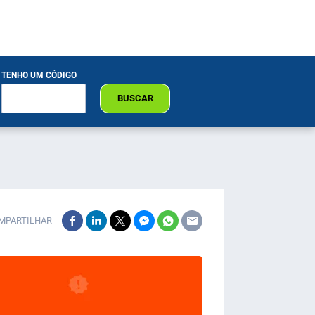
TENHO UM CÓDIGO
BUSCAR
MPARTILHAR