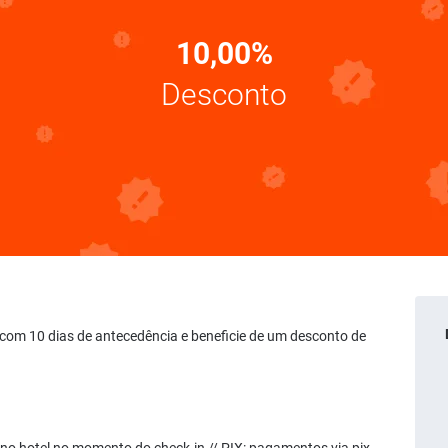
10,00%
Desconto
ve com 10 dias de antecedência e beneficie de um desconto de