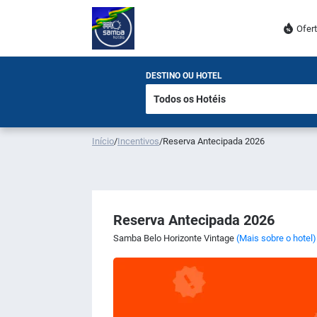
Ofer
DESTINO OU HOTEL
Início
/
Incentivos
/
Reserva Antecipada 2026
Reserva Antecipada 2026
Samba Belo Horizonte Vintage
(Mais sobre o hotel)