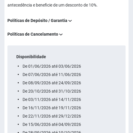
antecedência e beneficie de um desconto de 10%.
Políticas de Depósito / Garantia
Políticas de Cancelamento
Disponibilidade
De 01/06/2026 até 03/06/2026
De 07/06/2026 até 11/06/2026
De 08/09/2026 até 24/09/2026
De 20/10/2026 até 31/10/2026
De 03/11/2026 até 14/11/2026
De 16/11/2026 até 19/11/2026
De 22/11/2026 até 29/12/2026
De 15/06/2026 até 04/09/2026
De 28/09/2026 até 10/10/2026