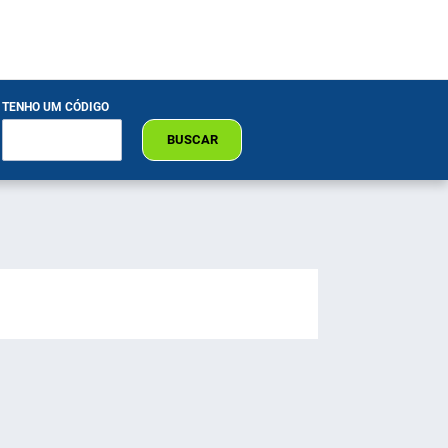
TENHO UM CÓDIGO
BUSCAR