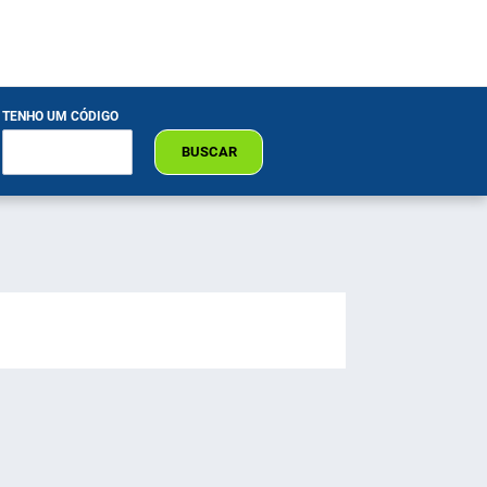
TENHO UM CÓDIGO
BUSCAR