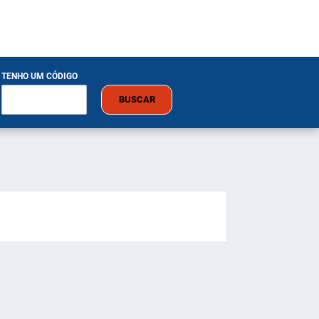
TENHO UM CÓDIGO
BUSCAR