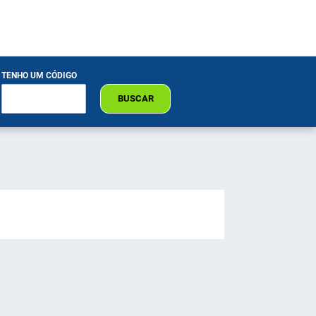
TENHO UM CÓDIGO
BUSCAR