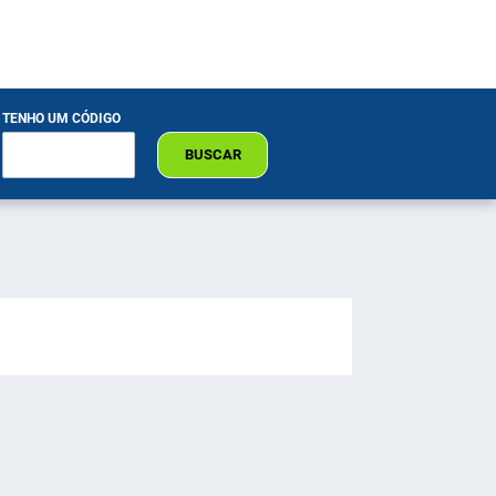
TENHO UM CÓDIGO
BUSCAR