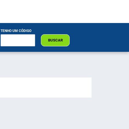
TENHO UM CÓDIGO
BUSCAR