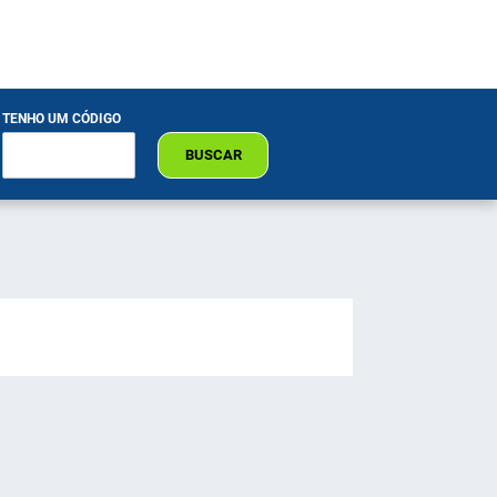
TENHO UM CÓDIGO
BUSCAR