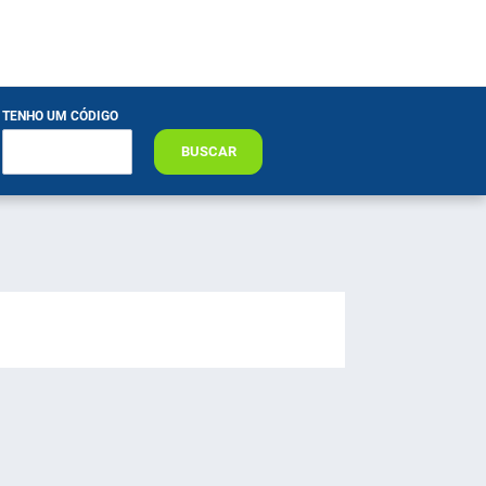
TENHO UM CÓDIGO
BUSCAR