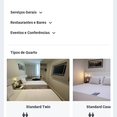
Serviços Gerais
Restaurantes e Bares
Eventos e Conferências
Tipos de Quarto
Standard Twin
Standard Casal - 