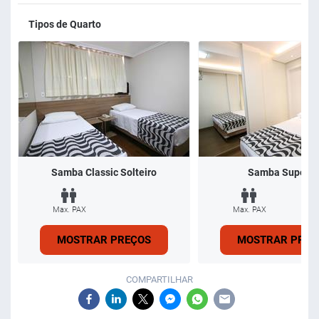
Tipos de Quarto
Samba Classic Solteiro
Samba Superio
Max. PAX
Max. PAX
MOSTRAR PREÇOS
MOSTRAR PREÇ
COMPARTILHAR