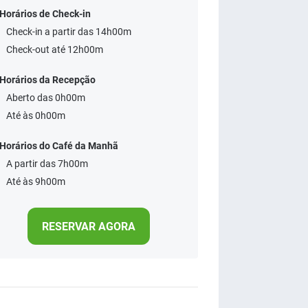
Horários de Check-in
Check-in a partir das 14h00m
Check-out até 12h00m
Horários da Recepção
Aberto das 0h00m
Até às 0h00m
Horários do Café da Manhã
A partir das 7h00m
Até às 9h00m
RESERVAR AGORA