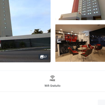
17
Wifi Gratuito