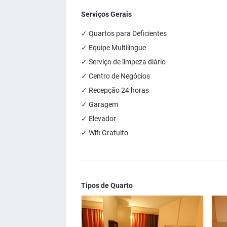
Serviços Gerais
✓ Quartos para Deficientes
✓ Equipe Multilíngue
✓ Serviço de limpeza diário
✓ Centro de Negócios
✓ Recepção 24 horas
✓ Garagem
✓ Elevador
✓ Wifi Gratuito
Tipos de Quarto