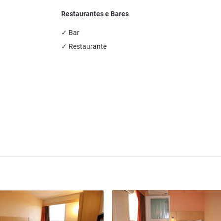
Restaurantes e Bares
✓ Bar
✓ Restaurante