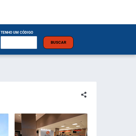
TENHO UM CÓDIGO
BUSCAR