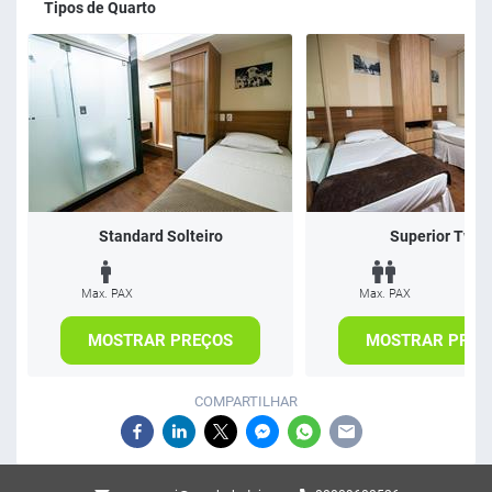
Tipos de Quarto
Standard Solteiro
Superior Twin
Max. PAX
Max. PAX
MOSTRAR PREÇOS
MOSTRAR PREÇ
COMPARTILHAR