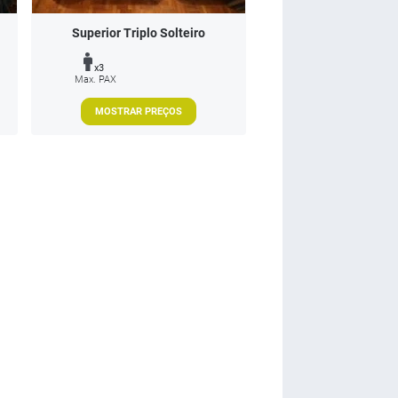
Superior Triplo Solteiro
x3
Max. PAX
MOSTRAR PREÇOS