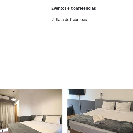
Eventos e Conferências
✓ Sala de Reuniões