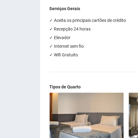
Serviços Gerais
✓ Aceita os principais cartões de crédito
✓ Recepção 24 horas
✓ Elevador
✓ Internet sem fio
✓ Wifi Gratuito
Tipos de Quarto