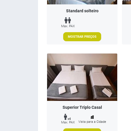
Standard solteiro
Max. PAX
MOSTRAR PREÇOS
Superior Triplo Casal
x4
Vista para a Cidade
Max. PAX