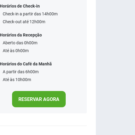
Horários de Check-in
Check-in a partir das 14h00m
Check-out até 12h00m
Horários da Recepção
Aberto das 0h00m
Até às 0h00m
Horários do Café da Manhã
A partir das 6h00m
Até às 10h00m
RESERVAR AGORA