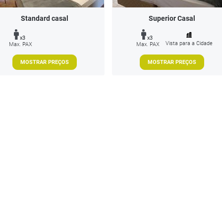
Standard casal
Superior Casal
x3
x3
Vista para a Cidade
Max. PAX
Max. PAX
MOSTRAR PREÇOS
MOSTRAR PREÇOS