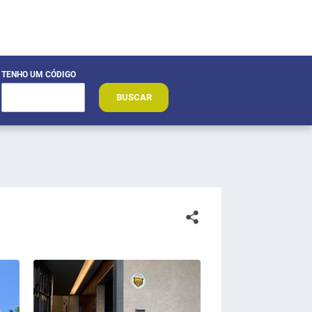
TENHO UM CÓDIGO
BUSCAR