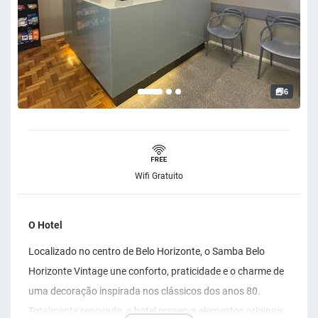
6
Wifi Gratuito
O Hotel
Localizado no centro de Belo Horizonte, o Samba Belo
Horizonte Vintage une conforto, praticidade e o charme de
uma decoração inspirada nos clássicos dos anos 80.
Totalmente renovado, o hotel preserva elementos originais