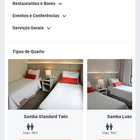
Restaurantes e Bares
Eventos e Conferências
Serviços Gerais
Tipos de Quarto
Samba Standard Twin
Samba Luxo Twi
Max. PAX
Max. PAX