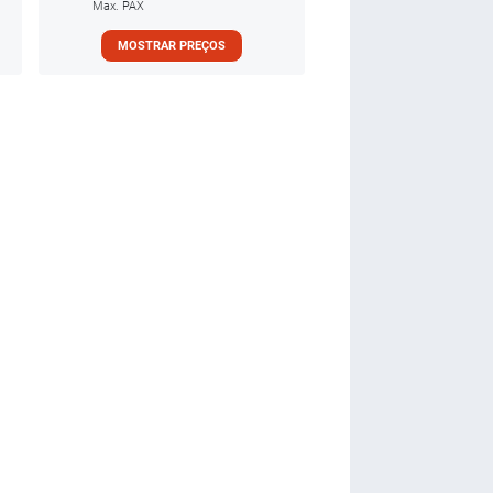
Max. PAX
MOSTRAR PREÇOS