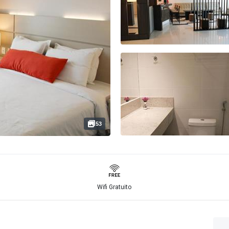
53
Wifi Gratuito