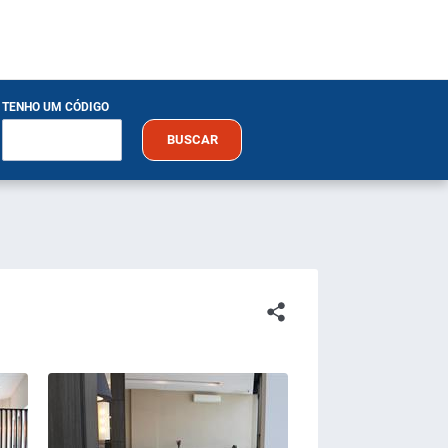
TENHO UM CÓDIGO
BUSCAR