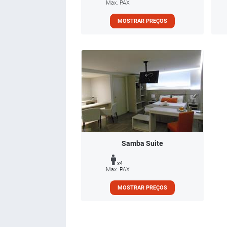
Max. PAX
MOSTRAR PREÇOS
Samba Suite
x4
Max. PAX
MOSTRAR PREÇOS