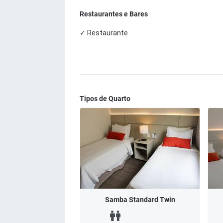
Restaurantes e Bares
✓ Restaurante
Tipos de Quarto
Samba Standard Twin