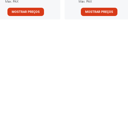
Max. PAX
Max. PAX
MOSTRAR PREÇOS
MOSTRAR PREÇOS