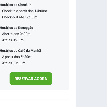
Horários de Check-in
Check-in a partir das 14h00m
Check-out até 12h00m
Horários da Recepção
Aberto das 0h00m
Até às 0h00m
Horários do Café da Manhã
A partir das 6h30m
Até às 10h30m
RESERVAR AGORA