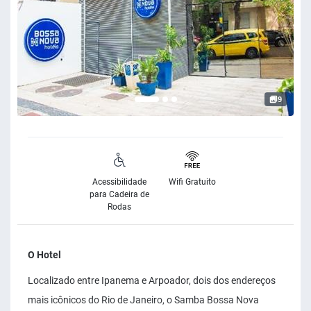
9
Acessibilidade
Wifi Gratuito
para Cadeira de
Rodas
O Hotel
Localizado entre Ipanema e Arpoador, dois dos endereços
mais icônicos do Rio de Janeiro, o Samba Bossa Nova