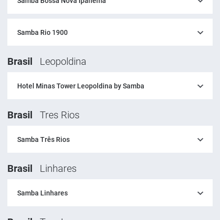
Samba Bossa Nova Ipanema
Samba Rio 1900
Brasil
Leopoldina
Hotel Minas Tower Leopoldina by Samba
Brasil
Tres Rios
Samba Três Rios
Brasil
Linhares
Samba Linhares