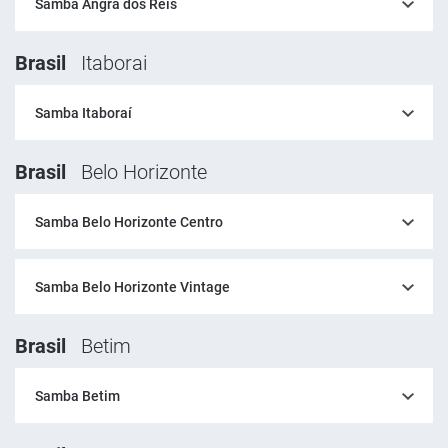
Samba Angra dos Reis
Brasil
Itaborai
Samba Itaboraí
Brasil
Belo Horizonte
Samba Belo Horizonte Centro
Samba Belo Horizonte Vintage
Brasil
Betim
Samba Betim