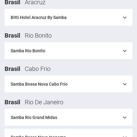
Brasil
Aracruz
Bitti Hotel Aracruz By Samba
Brasil
Rio Bonito
Samba Rio Bonito
Brasil
Cabo Frio
Samba Bossa Nova Cabo Frio
Brasil
Rio De Janeiro
Samba Rio Grand Midas