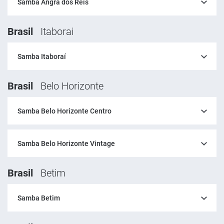
Samba Angra dos Reis
Brasil
Itaborai
Samba Itaboraí
Brasil
Belo Horizonte
Samba Belo Horizonte Centro
Samba Belo Horizonte Vintage
Brasil
Betim
Samba Betim