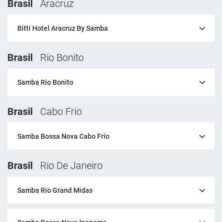
Brasil
Aracruz
Bitti Hotel Aracruz By Samba
Brasil
Rio Bonito
Samba Rio Bonito
Brasil
Cabo Frio
Samba Bossa Nova Cabo Frio
Brasil
Rio De Janeiro
Samba Rio Grand Midas