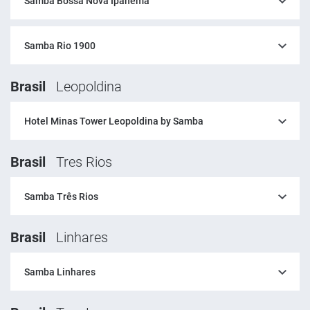
Samba Bossa Nova Ipanema
Samba Rio 1900
Brasil
Leopoldina
Hotel Minas Tower Leopoldina by Samba
Brasil
Tres Rios
Samba Três Rios
Brasil
Linhares
Samba Linhares