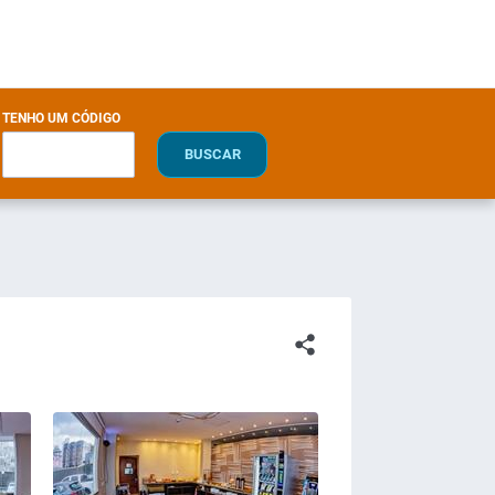
TENHO UM CÓDIGO
BUSCAR