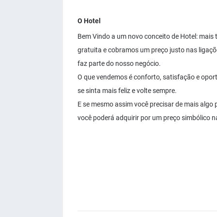
O Hotel
Bem Vindo a um novo conceito de Hotel: mais t
gratuita e cobramos um preço justo nas ligaçõe
faz parte do nosso negócio.
O que vendemos é conforto, satisfação e opor
se sinta mais feliz e volte sempre.
E se mesmo assim você precisar de mais algo p
você poderá adquirir por um preço simbólico 