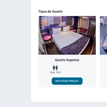
Tipos de Quarto
Quarto Superior
Max. PAX
MOSTRAR PREÇOS