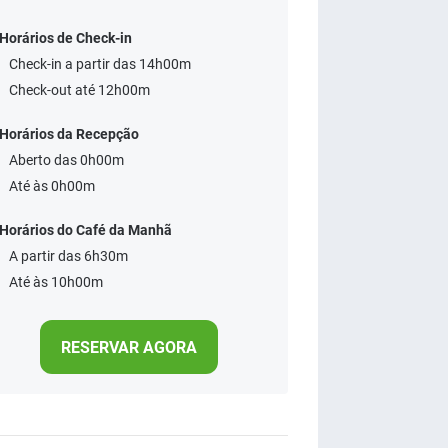
Horários de Check-in
Check-in a partir das 14h00m
Check-out até 12h00m
Horários da Recepção
Aberto das 0h00m
Até às 0h00m
Horários do Café da Manhã
A partir das 6h30m
Até às 10h00m
RESERVAR AGORA