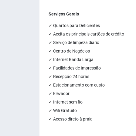
Serviços Gerais
✓ Quartos para Deficientes
✓ Aceita os principais cartões de crédito
✓ Serviço de limpeza diário
✓ Centro de Negócios
✓ Internet Banda Larga
✓ Facilidades de Impressão
✓ Recepção 24 horas
✓ Estacionamento com custo
✓ Elevador
✓ Internet sem fio
✓ Wifi Gratuito
✓ Acesso direto à praia