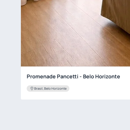
Promenade Pancetti - Belo Horizonte
Brasil, Belo Horizonte