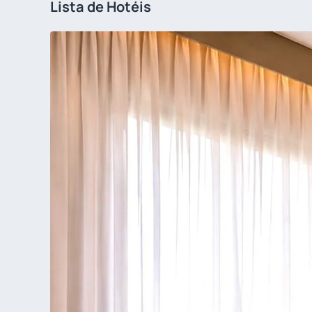
Lista de Hotéis