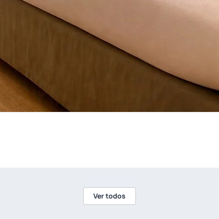
Ver todos