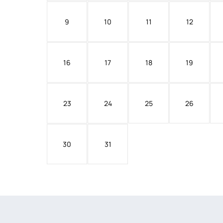
9
10
11
12
16
17
18
19
23
24
25
26
30
31