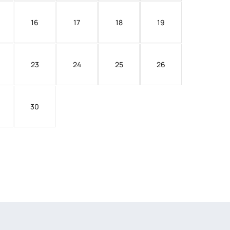
16
17
18
19
23
24
25
26
30