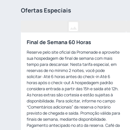
Ofertas Especiais
Final de Semana 60 Horas
Reserve pelo site oficial da Promenade e aproveite
sua hospedagem de final de semana com mais
tempo para descansar. Nesta tarifa especial, em
reservas de no mínimo 2 noites, você pode
solicitar: Até 6 horas antes do check-in Até 6
horas após o check-out A hospedagem padrão
considera entrada a partir das 15h e saída até 12h.
As horas extras são cortesia e estão sujeitas à
disponibilidade. Para solicitar, informe no campo
“Comentários adicionais” da reserva o horário
previsto de chegada e saída. Promoção válida para
finais de semana, mediante disponibilidade.
Pagamento antecipado no ato da reserva. Café da