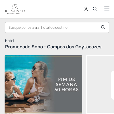
Hotel
Promenade Soho - Campos dos Goytacazes