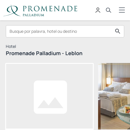
Hotel
Promenade Palladium - Leblon