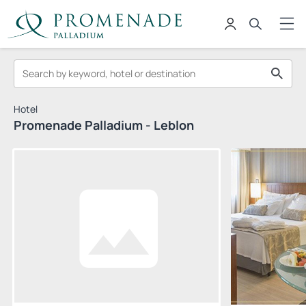
Hotel
Promenade Palladium - Leblon