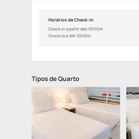
Horários de Check-in
Check-in a partir das 15h00m
Check-out até 12h00m
Tipos de Quarto