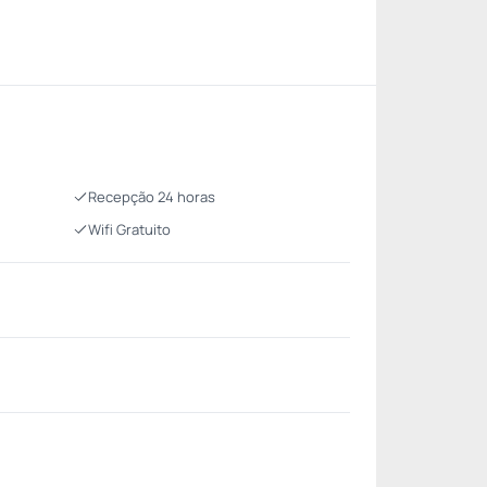
Recepção 24 horas
Wifi Gratuito