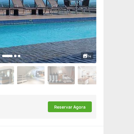
14
Reservar Agora