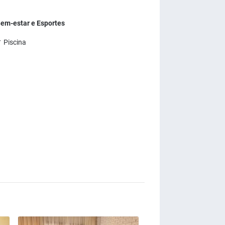
em-estar e Esportes
 Piscina