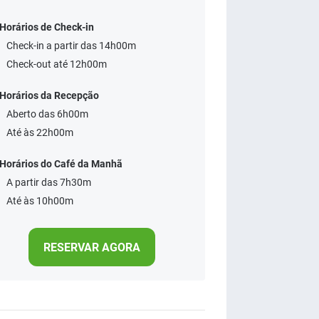
Horários de Check-in
Check-in a partir das 14h00m
Check-out até 12h00m
Horários da Recepção
Aberto das 6h00m
Até às 22h00m
Horários do Café da Manhã
A partir das 7h30m
Até às 10h00m
RESERVAR AGORA