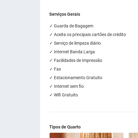
Serviços Gerais
✓ Guarda de Bagagem
✓ Aceita os principais cartões de crédito
✓ Serviço de limpeza diário
✓ Internet Banda Larga
✓ Facilidades de Impressão
✓ Fax
✓ Estacionamento Gratuito
✓ Internet sem fio
✓ Wifi Gratuito
Tipos de Quarto