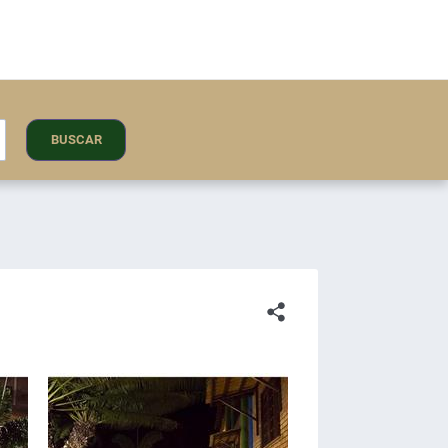
BUSCAR