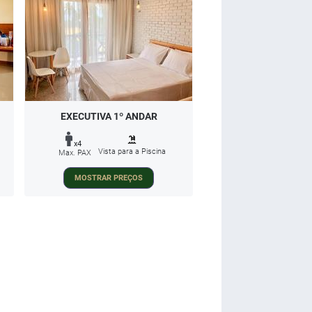
EXECUTIVA 1º ANDAR
x4
Vista para a Piscina
Max. PAX
MOSTRAR PREÇOS