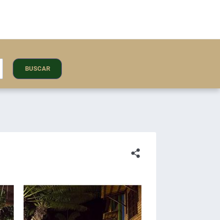
BUSCAR