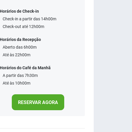
Horários de Check-in
Check-in a partir das 14h00m
Check-out até 12h00m
Horários da Recepção
Aberto das 6h00m
Até às 22h00m
Horários do Café da Manhã
A partir das 7h30m
Até às 10h00m
RESERVAR AGORA