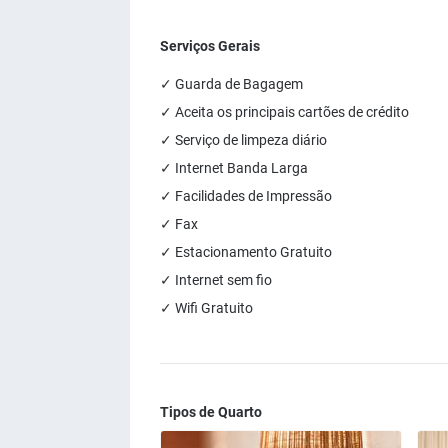
Serviços Gerais
✓ Guarda de Bagagem
✓ Aceita os principais cartões de crédito
✓ Serviço de limpeza diário
✓ Internet Banda Larga
✓ Facilidades de Impressão
✓ Fax
✓ Estacionamento Gratuito
✓ Internet sem fio
✓ Wifi Gratuito
Tipos de Quarto