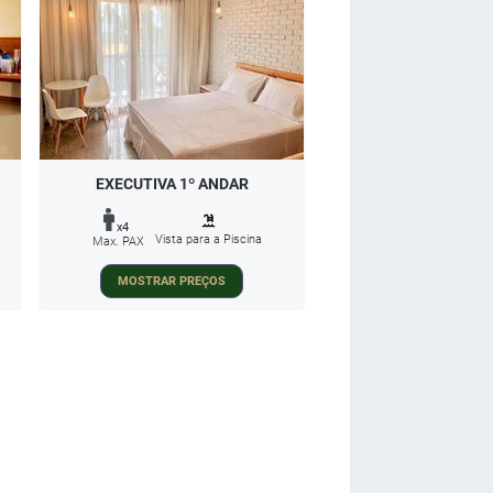
EXECUTIVA 1º ANDAR
x4
Vista para a Piscina
Max. PAX
MOSTRAR PREÇOS