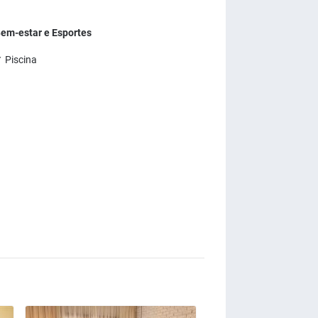
em-estar e Esportes
 Piscina