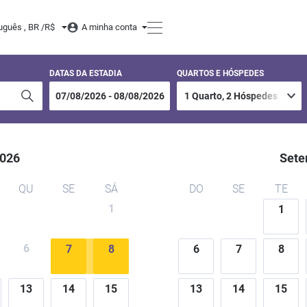
ve
uguês , BR /
R$
A minha conta
DATAS DA ESTADIA
QUARTOS E HÓSPEDES
026
Sete
QU
SE
SÁ
DO
SE
TE
1
1
6
7
8
6
7
8
13
14
15
13
14
15