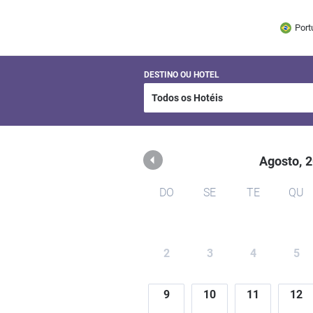
Ocapora Hotel All Inclusi
Port
DESTINO OU HOTEL
Agosto,
2
DO
SE
TE
QU
2
3
4
5
9
10
11
12