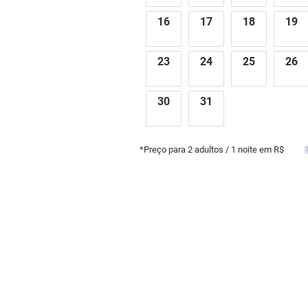
16
17
18
19
23
24
25
26
30
31
*Preço para
2
adultos
/ 1 noite em R$