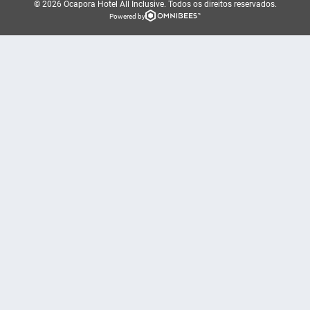
© 2026 Ocapora Hotel All Inclusive.
Todos os direitos reservados.
Powered by