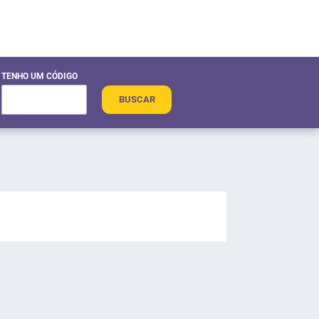
TENHO UM CÓDIGO
BUSCAR