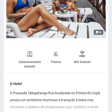
30
Estacionamento
Piscina
Wifi Gratuito
Gratuito
O Hotel
A Pousada Tabapitanga fica localizada no Pontal do Cupê,
possui um ambiente charmoso e tranquilo à beira-mar,
trazendo o objetivo de proporcionar paz, conforto e muito