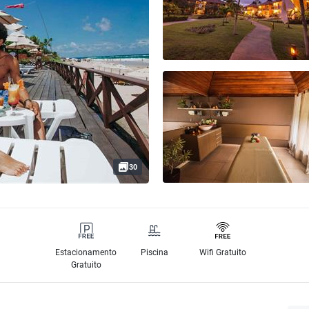
30
Estacionamento
Piscina
Wifi Gratuito
Gratuito