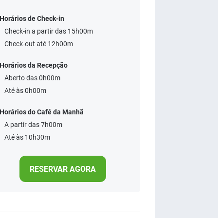
Horários de Check-in
Check-in a partir das 15h00m
Check-out até 12h00m
Horários da Recepção
Aberto das 0h00m
Até às 0h00m
Horários do Café da Manhã
A partir das 7h00m
Até às 10h30m
RESERVAR AGORA