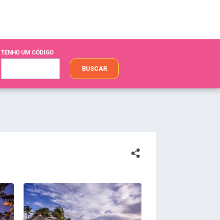
TENHO UM CÓDIGO
BUSCAR