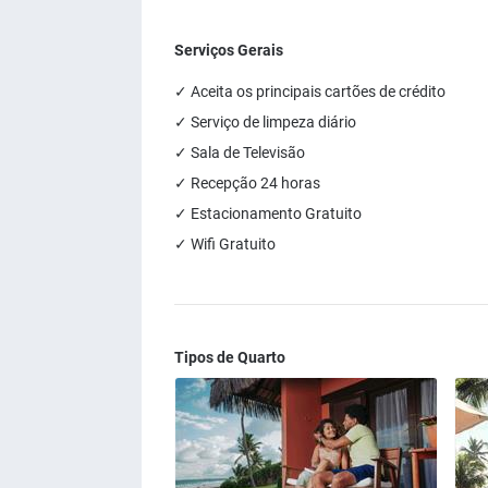
Serviços Gerais
✓ Aceita os principais cartões de crédito
✓ Serviço de limpeza diário
✓ Sala de Televisão
✓ Recepção 24 horas
✓ Estacionamento Gratuito
✓ Wifi Gratuito
Tipos de Quarto