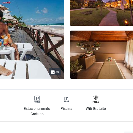
30
Estacionamento
Piscina
Wifi Gratuito
Gratuito