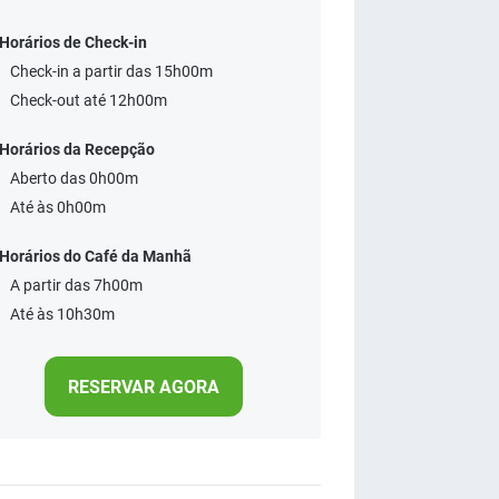
Horários de Check-in
Check-in a partir das 15h00m
Check-out até 12h00m
Horários da Recepção
Aberto das 0h00m
Até às 0h00m
Horários do Café da Manhã
A partir das 7h00m
Até às 10h30m
RESERVAR AGORA