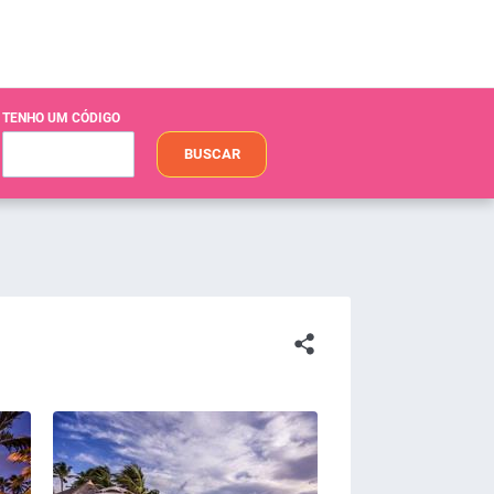
TENHO UM CÓDIGO
BUSCAR