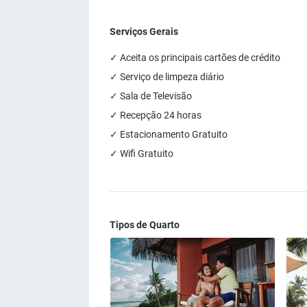
Serviços Gerais
✓ Aceita os principais cartões de crédito
✓ Serviço de limpeza diário
✓ Sala de Televisão
✓ Recepção 24 horas
✓ Estacionamento Gratuito
✓ Wifi Gratuito
Tipos de Quarto