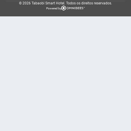
© 2026 Tabaobi Smart Hotel.
Todos os direitos reservados.
Powered by