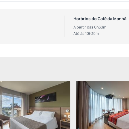
Horários do Café da Manhã
A partir das 6h30m
Até às 10h30m