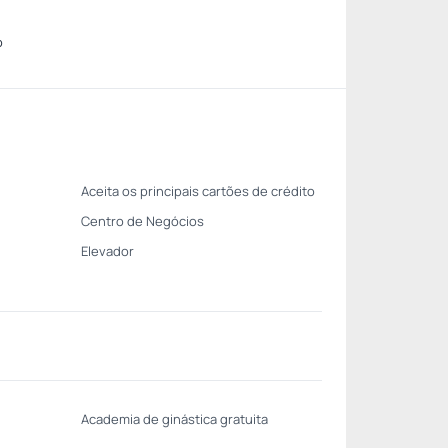
o
Aceita os principais cartões de crédito
Centro de Negócios
Elevador
Academia de ginástica gratuita