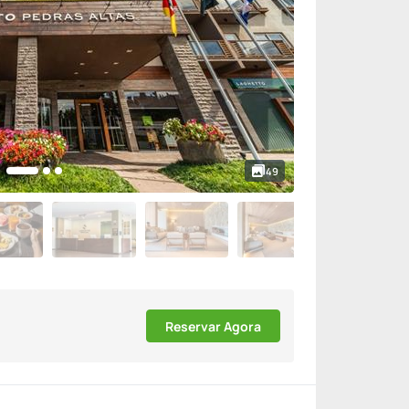
49
Reservar Agora