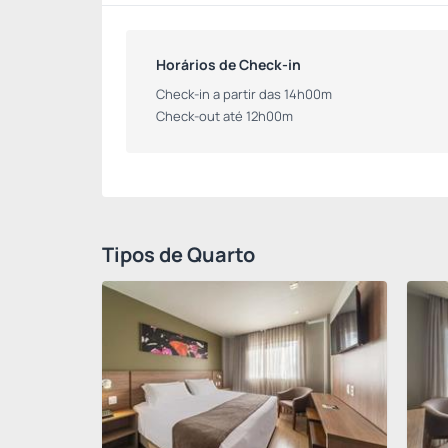
Horários de Check-in
Check-in a partir das 14h00m
Check-out até 12h00m
Tipos de Quarto