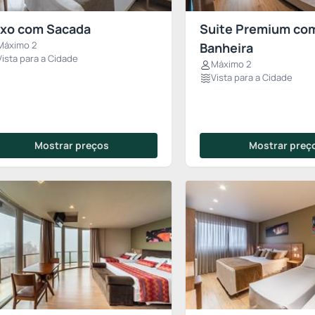
xo com Sacada
Suite Premium co
Máximo 2
Banheira
Vista para a Cidade
Máximo 2
Vista para a Cidade
Mostrar preços
Mostrar preç