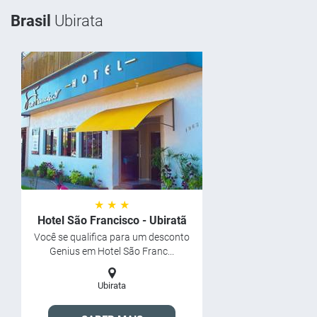
Brasil
Ubirata
★ ★ ★
Hotel São Francisco - Ubiratã
Você se qualifica para um desconto
Genius em Hotel São Franc...
Ubirata