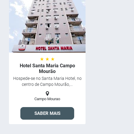
★ ★ ★
Hotel Santa Maria Campo
Mourão
Hospede-se no Santa Maria Hotel, no
centro de Campo Mourão,...
Campo Mourao
SABER MAIS