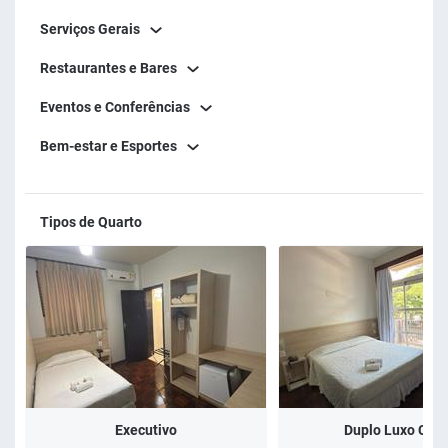
Serviços Gerais
Restaurantes e Bares
Eventos e Conferências
Bem-estar e Esportes
Tipos de Quarto
Executivo
Duplo Luxo Casa