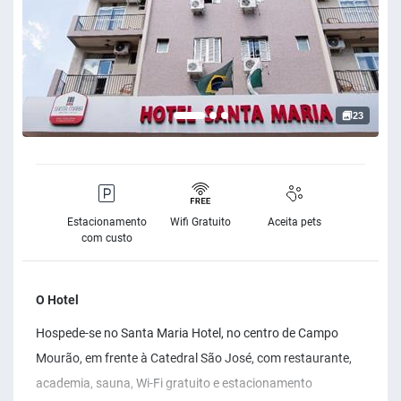
23
Estacionamento
Wifi Gratuito
Aceita pets
com custo
O Hotel
Hospede-se no Santa Maria Hotel, no centro de Campo
Mourão, em frente à Catedral São José, com restaurante,
academia, sauna, Wi-Fi gratuito e estacionamento