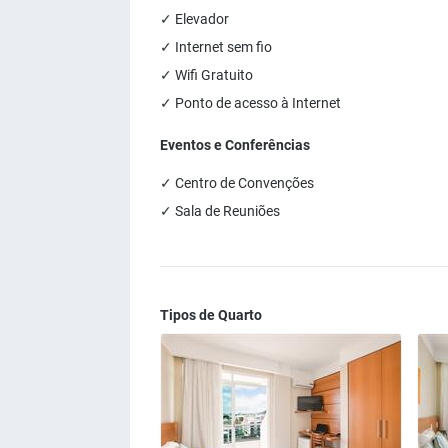
✓ Elevador
✓ Internet sem fio
✓ Wifi Gratuito
✓ Ponto de acesso à Internet
Eventos e Conferências
✓ Centro de Convenções
✓ Sala de Reuniões
Tipos de Quarto