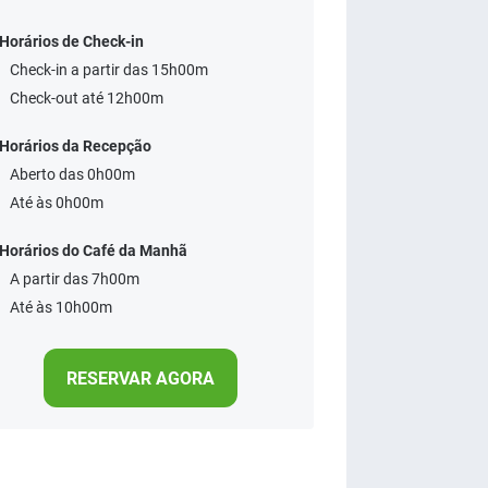
Horários de Check-in
Check-in a partir das 15h00m
Check-out até 12h00m
Horários da Recepção
Aberto das 0h00m
Até às 0h00m
Horários do Café da Manhã
A partir das 7h00m
Até às 10h00m
RESERVAR AGORA