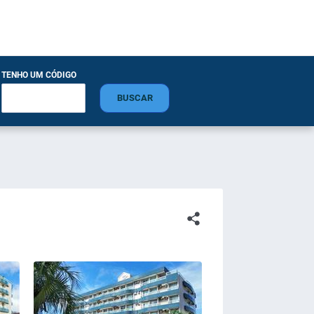
TENHO UM CÓDIGO
BUSCAR