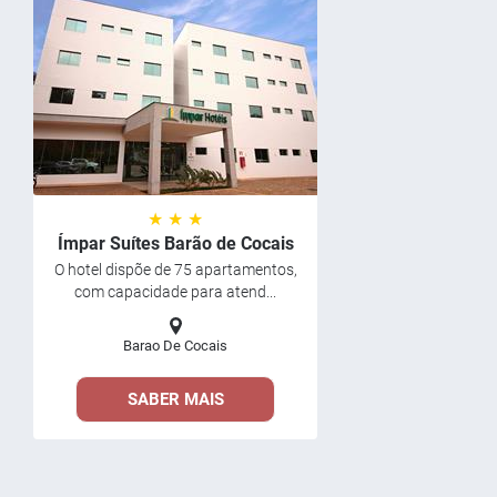
★ ★ ★
Ímpar Suítes Barão de Cocais
O hotel dispõe de 75 apartamentos,
com capacidade para atend...
Barao De Cocais
SABER MAIS