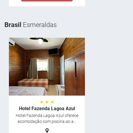
Brasil
Esmeraldas
★ ★ ★
Hotel Fazenda Lagoa Azul
Hotel Fazenda Lagoa Azul oferece
acomodação com piscina ao a...