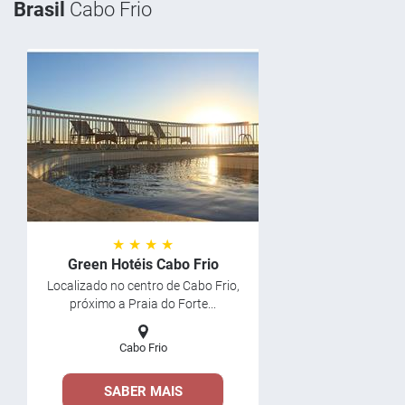
Brasil
Cabo Frio
★ ★ ★ ★
Green Hotéis Cabo Frio
Localizado no centro de Cabo Frio,
próximo a Praia do Forte...
Cabo Frio
SABER MAIS