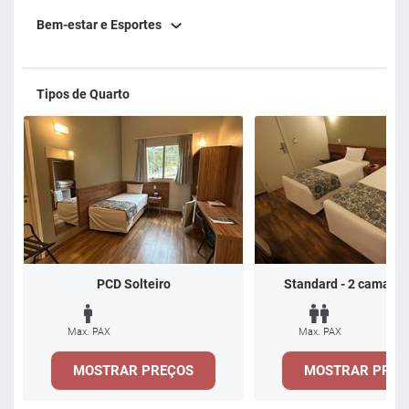
Bem-estar e Esportes
Tipos de Quarto
PCD Solteiro
Standard - 2 camas de
Max. PAX
Max. PAX
MOSTRAR PREÇOS
MOSTRAR PREÇ