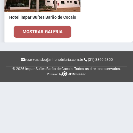
Hotel Ímpar Suítes Barão de Cocais
MOSTRAR GALERIA
reservas.isbc@mhbhotelaria.com.br
(31) 3860-2300
© 2026 Ímpar Suítes Barão de Cocais.
Todos os direitos reservados.
Powered by