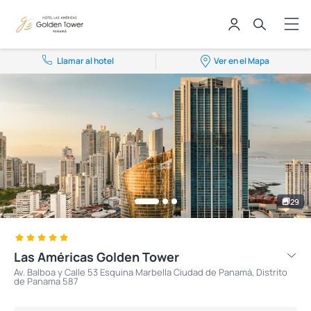
Llamar al hotel
Ver en el Mapa
29
Las Américas Golden Tower
Av. Balboa y Calle 53 Esquina Marbella Ciudad de Panamá, Distrito
de Panama 587