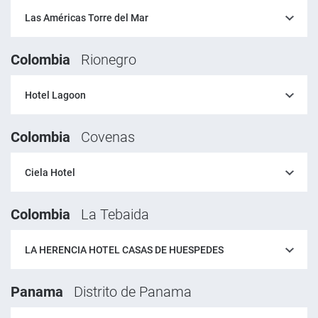
Las Américas Torre del Mar
Colombia
Rionegro
Hotel Lagoon
Colombia
Covenas
Ciela Hotel
Colombia
La Tebaida
LA HERENCIA HOTEL CASAS DE HUESPEDES
Panama
Distrito de Panama