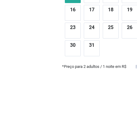
16
17
18
19
23
24
25
26
30
31
*Preço para
2
adultos
/ 1 noite em R$